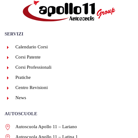
SERVIZI
Calendario Corsi
Corsi Patente
Corsi Professionali
Pratiche
Centro Revisioni
News
AUTOSCUOLE
Autoscuola Apollo 11 – Lariano
Autoscuola Apollo 11 – Latina 1