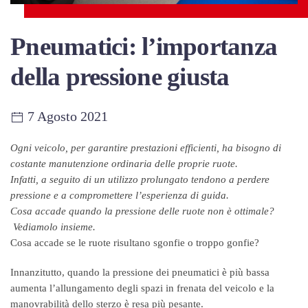
Pneumatici: l’importanza
della pressione giusta
7 Agosto 2021
Ogni veicolo, per garantire prestazioni efficienti, ha bisogno di
costante manutenzione ordinaria delle proprie ruote.
Infatti, a seguito di un utilizzo prolungato tendono a perdere
pressione e a compromettere l’esperienza di guida.
Cosa accade quando la pressione delle ruote non è ottimale?
Vediamolo insieme.
Cosa accade se le ruote risultano sgonfie o troppo gonfie?
Innanzitutto, quando la pressione dei pneumatici è più bassa
aumenta l’allungamento degli spazi in frenata del veicolo e la
manovrabilità dello sterzo è resa più pesante.