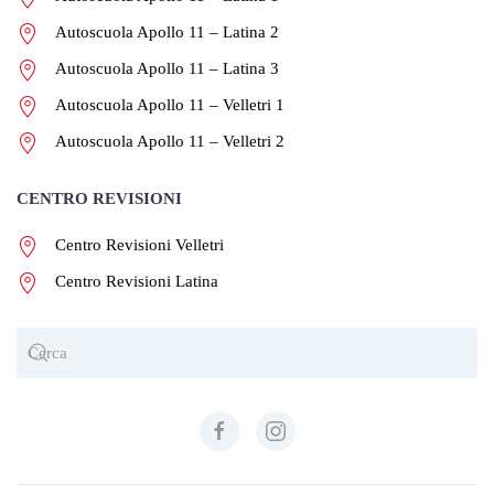
Autoscuola Apollo 11 – Latina 2
Autoscuola Apollo 11 – Latina 3
Autoscuola Apollo 11 – Velletri 1
Autoscuola Apollo 11 – Velletri 2
CENTRO REVISIONI
Centro Revisioni Velletri
Centro Revisioni Latina