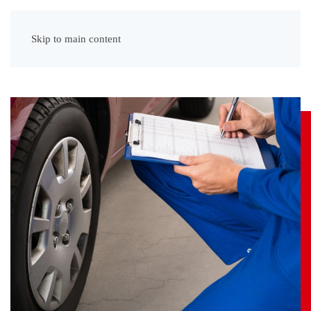
Menu
Skip to main content