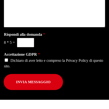
Rispondi alla domanda
*
8
*
5
=
Accettazione GDPR
*
Dichiaro di aver letto e compreso la
Privacy Policy
di questo
sito.
INVIA MESSAGGIO