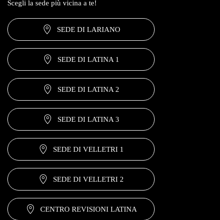
Scegli la sede più vicina a te!
SEDE DI LARIANO
SEDE DI LATINA 1
SEDE DI LATINA 2
SEDE DI LATINA 3
SEDE DI VELLETRI 1
SEDE DI VELLETRI 2
CENTRO REVISIONI LATINA