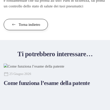
è fondamentale che sia pronta all’uso! Parti in sicurezza, fai prima
un controllo dello stato di salute dei tuoi pneumatici
Torna indietro
Ti potrebbero interessare…
25 Giugno 2026
Come funziona l’esame della patente