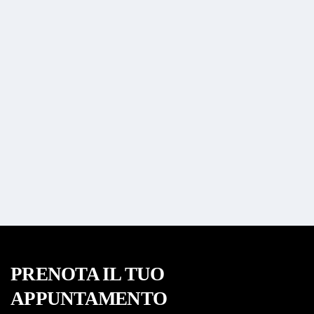
PRENOTA IL TUO
APPUNTAMENTO