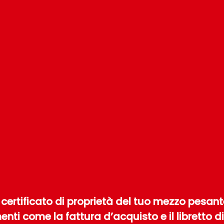
 certificato di proprietà del tuo mezzo pesant
ti come la fattura d’acquisto e il libretto di