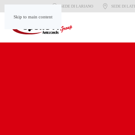
SEDE DI LARIANO
SEDE DI LAT
Skip to main content