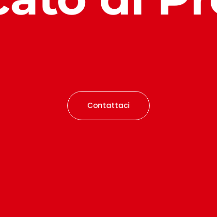
Contattaci