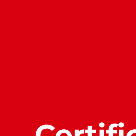
Certifi