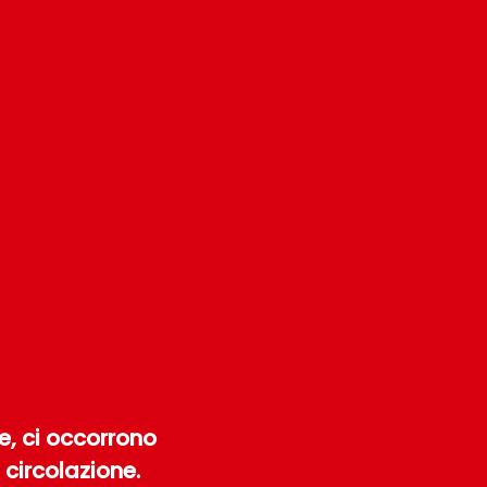
e, ci occorrono
 circolazione.