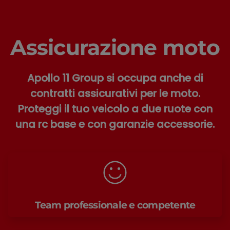
Assicurazione moto
Apollo 11 Group si occupa anche di
contratti assicurativi per le moto.
Proteggi il tuo veicolo a due ruote con
una rc base e con garanzie accessorie.
Team professionale e competente