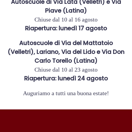
Autoscuole di Via Lata (Velletri) e Via
Piave (Latina)
Chiuse dal 10 al 16 agosto
Riapertura: lunedì 17 agosto
Autoscuole di Via del Mattatoio
(Velletri), Lariano, Via del Lido e Via Don
Carlo Torello (Latina)
Chiuse dal 10 al 23 agosto
Riapertura: lunedì 24 agosto
Auguriamo a tutti una buona estate!