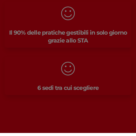
Il 90% delle pratiche gestibili in solo giorno
grazie allo STA
6 sedi tra cui scegliere