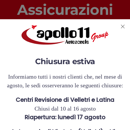
Assicurazioni
moto, scooter e
ciclomotori
Chiusura estiva
Informiamo tutti i nostri clienti che, nel mese di
Contattaci
agosto, le sedi osserveranno le seguenti chiusure:
Centri Revisione di Velletri e Latina
Chiusi dal 10 al 16 agosto
Riapertura: lunedì 17 agosto