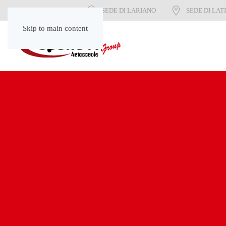
SEDE DI LARIANO
SEDE DI LAT
Skip to main content