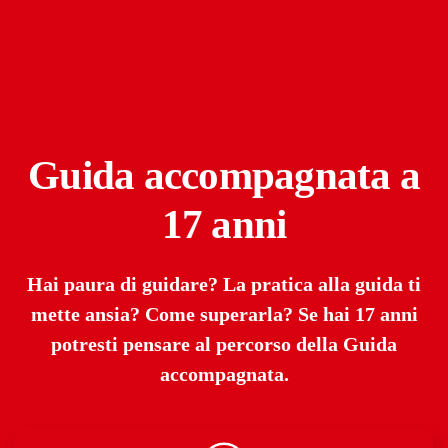
Guida accompagnata a
17 anni
Hai paura di guidare? La pratica alla guida ti
mette ansia? Come superarla? Se hai 17 anni
potresti pensare al percorso della Guida
accompagnata.