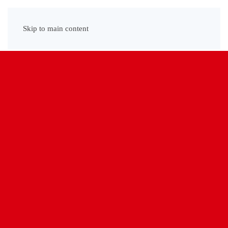
Menu
Skip to main content