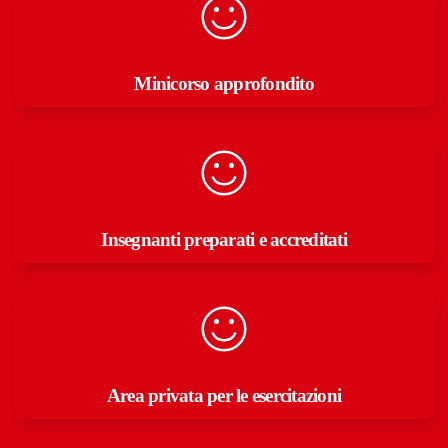
Minicorso approfondito
Insegnanti preparati e accreditati
Area privata per le esercitazioni