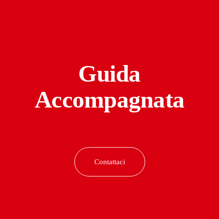
Guida
Accompagnata
Contattaci