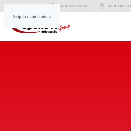
SEDE DI LARIANO
SEDE DI LAT
Skip to main content