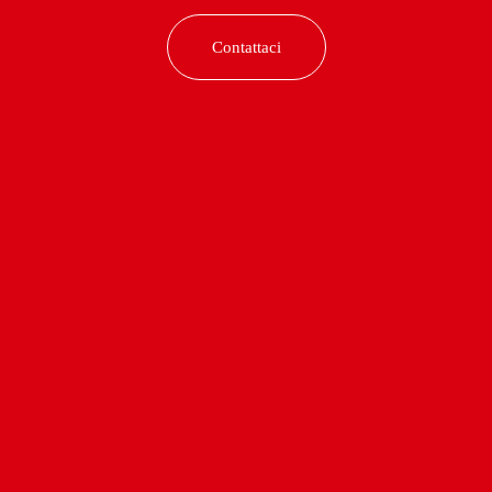
Contattaci