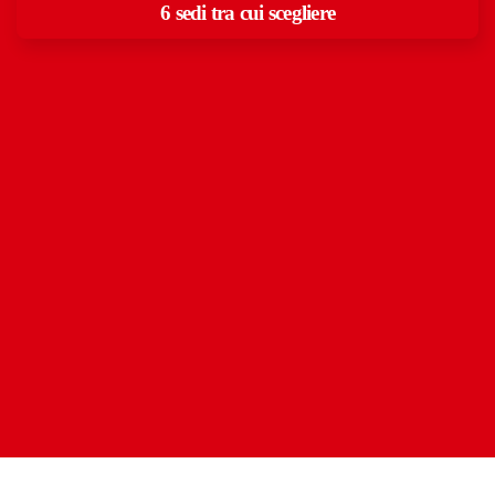
6 sedi tra cui scegliere