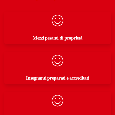
Mezzi pesanti di proprietà
Insegnanti preparati e accreditati