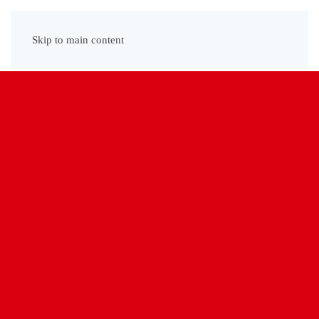
Menu
Skip to main content