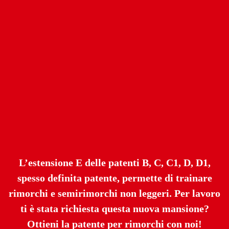
L’estensione E delle patenti B, C, C1, D, D1,
spesso definita patente, permette di trainare
rimorchi e semirimorchi non leggeri. Per lavoro
ti è stata richiesta questa nuova mansione?
Ottieni la patente per rimorchi con noi!