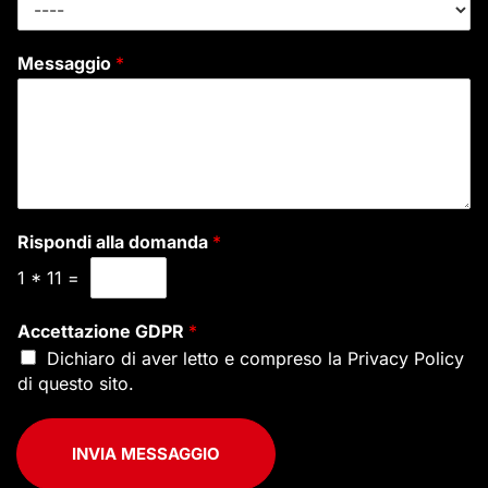
Messaggio
*
Rispondi alla domanda
*
1
*
11
=
Accettazione GDPR
*
Dichiaro di aver letto e compreso la
Privacy Policy
di questo sito.
INVIA MESSAGGIO