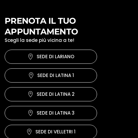
PRENOTA IL TUO
APPUNTAMENTO
Scegli la sede più vicina a te!
SEDE DI LARIANO
SEDE DI LATINA 1
SEDE DI LATINA 2
SEDE DI LATINA 3
SEDE DI VELLETRI 1