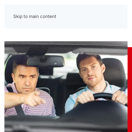
Menu
Skip to main content