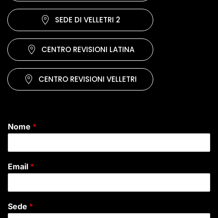
SEDE DI VELLETRI 2
CENTRO REVISIONI LATINA
CENTRO REVISIONI VELLETRI
Nome
*
Email
*
Sede
*