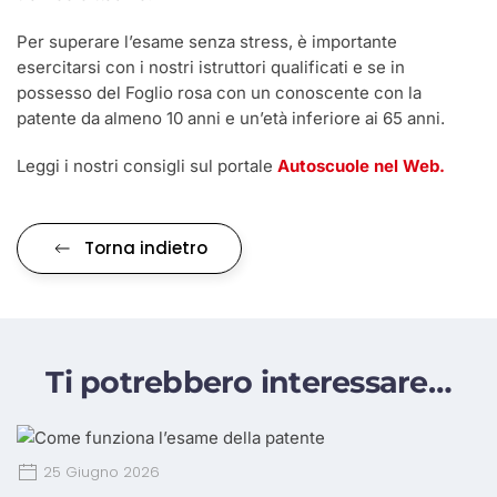
Per superare l’esame senza stress, è importante
esercitarsi con i nostri istruttori qualificati e se in
possesso del Foglio rosa con un conoscente con la
patente da almeno 10 anni e un’età inferiore ai 65 anni.
Leggi i nostri consigli sul portale
Autoscuole nel Web.
Torna indietro
Ti potrebbero interessare…
25 Giugno 2026