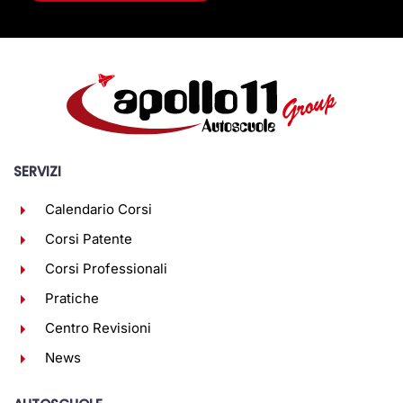
SERVIZI
Calendario Corsi
Corsi Patente
Corsi Professionali
Pratiche
Centro Revisioni
News