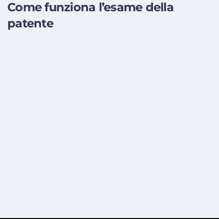
Come funziona l’esame della
patente