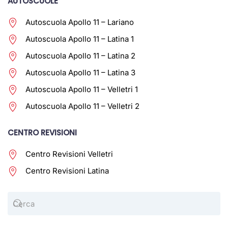
AUTOSCUOLE
Autoscuola Apollo 11 – Lariano
Autoscuola Apollo 11 – Latina 1
Autoscuola Apollo 11 – Latina 2
Autoscuola Apollo 11 – Latina 3
Autoscuola Apollo 11 – Velletri 1
Autoscuola Apollo 11 – Velletri 2
CENTRO REVISIONI
Centro Revisioni Velletri
Centro Revisioni Latina