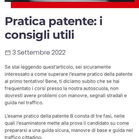
Pratica patente: i
consigli utili
3 Settembre 2022
Se stai leggendo quest’articolo, sei sicuramente
interessato a come superare l’esame pratico della patente
al primo tentativo! Bene, ti diciamo subito che se hai
frequentato i corsi presso la nostra autoscuola, non
dovresti avere problemi con manovre, segnali stradali e
guida nel traffico.
L’esame pratico della patente B consta di tre fasi, nelle
quali l’esaminatore mette alla prova il candidato su come
prepararsi a una guida sicura, manovre di base e guida nel
traffico cittadino.