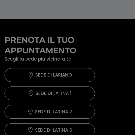
PRENOTA IL TUO
APPUNTAMENTO
Scegli la sede più vicina a te!
SEDE DI LARIANO
SEDE DI LATINA 1
SEDE DI LATINA 2
SEDE DI LATINA 3