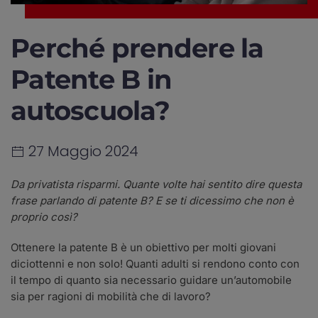
Perché prendere la
Patente B in
autoscuola?
27 Maggio 2024
Da privatista risparmi. Quante volte hai sentito dire questa
frase parlando di patente B? E se ti dicessimo che non è
proprio così?
Ottenere la patente B è un obiettivo per molti giovani
diciottenni e non solo! Quanti adulti si rendono conto con
il tempo di quanto sia necessario guidare un’automobile
sia per ragioni di mobilità che di lavoro?