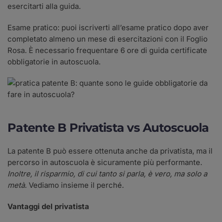
esercitarti alla guida.
Esame pratico: puoi iscriverti all’esame pratico dopo aver
completato almeno un mese di esercitazioni con il Foglio
Rosa. È necessario frequentare 6 ore di guida certificate
obbligatorie in autoscuola.
Patente B Privatista vs Autoscuola
La patente B può essere ottenuta anche da privatista, ma il
percorso in autoscuola è sicuramente più performante.
Inoltre, il risparmio, di cui tanto si parla, è vero, ma solo a
metà
. Vediamo insieme il perché.
Vantaggi del privatista