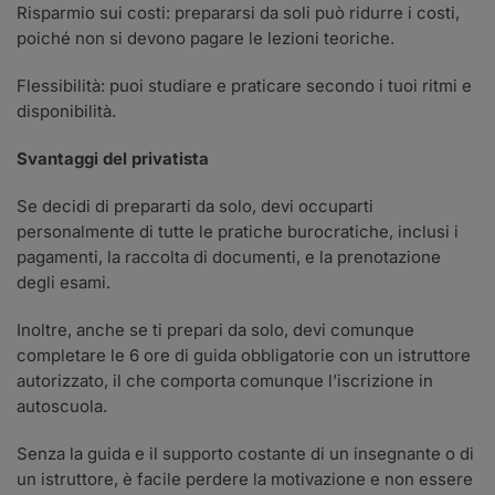
Risparmio sui costi: prepararsi da soli può ridurre i costi,
poiché non si devono pagare le lezioni teoriche.
Flessibilità: puoi studiare e praticare secondo i tuoi ritmi e
disponibilità.
Svantaggi del privatista
Se decidi di prepararti da solo, devi occuparti
personalmente di tutte le pratiche burocratiche, inclusi i
pagamenti, la raccolta di documenti, e la prenotazione
degli esami.
Inoltre, anche se ti prepari da solo, devi comunque
completare le 6 ore di guida obbligatorie con un istruttore
autorizzato, il che comporta comunque l’iscrizione in
autoscuola.
Senza la guida e il supporto costante di un insegnante o di
un istruttore, è facile perdere la motivazione e non essere