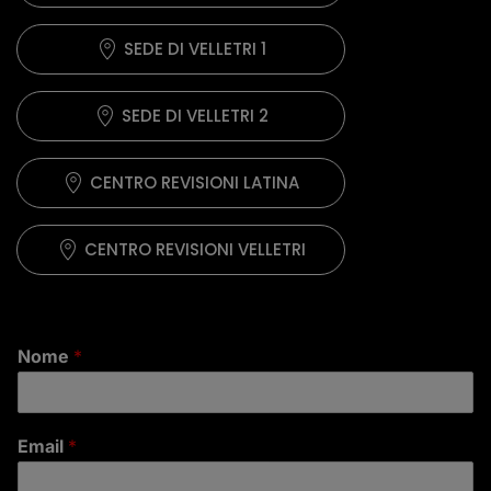
SEDE DI VELLETRI 1
SEDE DI VELLETRI 2
CENTRO REVISIONI LATINA
CENTRO REVISIONI VELLETRI
Nome
*
Email
*