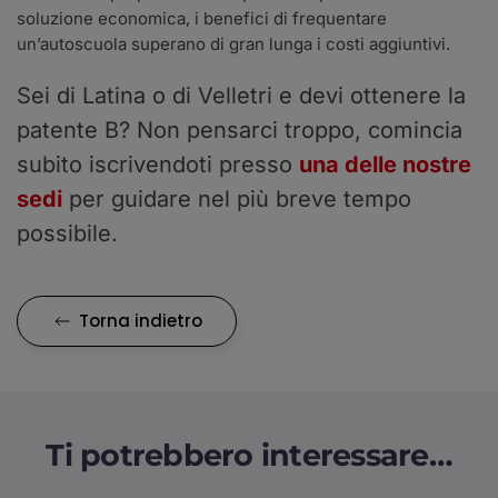
soluzione economica, i benefici di frequentare
un’autoscuola superano di gran lunga i costi aggiuntivi.
Sei di Latina o di Velletri e devi ottenere la
patente B? Non pensarci troppo, comincia
subito iscrivendoti presso
una delle nostre
sedi
per guidare nel più breve tempo
possibile.
Torna indietro
Ti potrebbero interessare…