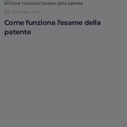
25 Giugno 2026
Come funziona l’esame della
patente