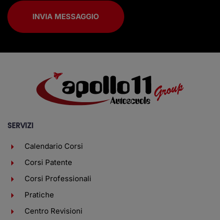
INVIA MESSAGGIO
SERVIZI
Calendario Corsi
Corsi Patente
Corsi Professionali
Pratiche
Centro Revisioni