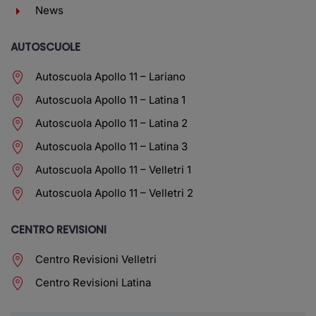
News
AUTOSCUOLE
Autoscuola Apollo 11 – Lariano
Autoscuola Apollo 11 – Latina 1
Autoscuola Apollo 11 – Latina 2
Autoscuola Apollo 11 – Latina 3
Autoscuola Apollo 11 – Velletri 1
Autoscuola Apollo 11 – Velletri 2
CENTRO REVISIONI
Centro Revisioni Velletri
Centro Revisioni Latina