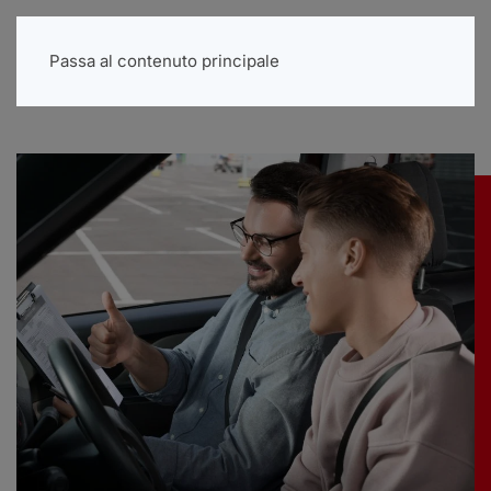
Menu
Passa al contenuto principale