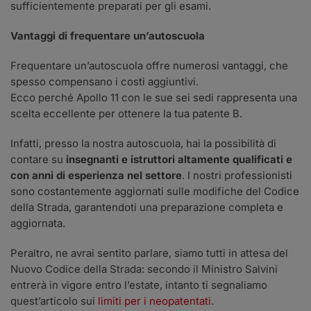
sufficientemente preparati per gli esami.
Vantaggi di frequentare un’autoscuola
Frequentare un’autoscuola offre numerosi vantaggi, che
spesso compensano i costi aggiuntivi.
Ecco perché Apollo 11 con le sue sei sedi rappresenta una
scelta eccellente per ottenere la tua patente B.
Infatti, presso la nostra autoscuola, hai la possibilità di
contare su
insegnanti e istruttori altamente qualificati e
con anni di esperienza nel settore
. I nostri professionisti
sono costantemente aggiornati sulle modifiche del Codice
della Strada, garantendoti una preparazione completa e
aggiornata.
Peraltro, ne avrai sentito parlare, siamo tutti in attesa del
Nuovo Codice della Strada: secondo il Ministro Salvini
entrerà in vigore entro l’estate, intanto ti segnaliamo
quest’articolo sui
limiti per i neopatentati
.