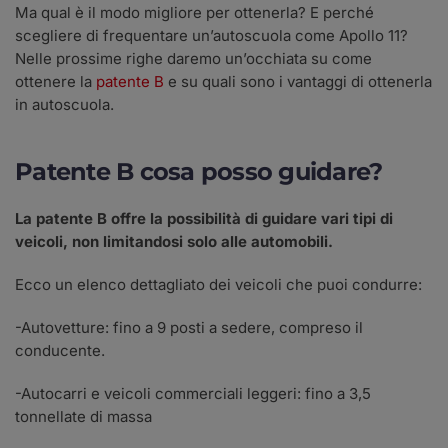
Ma qual è il modo migliore per ottenerla? E perché
scegliere di frequentare un’autoscuola come Apollo 11?
Nelle prossime righe daremo un’occhiata su come
ottenere la
patente B
e su quali sono i vantaggi di ottenerla
in autoscuola.
Patente B cosa posso guidare?
La patente B offre la possibilità di guidare vari tipi di
veicoli, non limitandosi solo alle automobili.
Ecco un elenco dettagliato dei veicoli che puoi condurre:
-Autovetture: fino a 9 posti a sedere, compreso il
conducente.
-Autocarri e veicoli commerciali leggeri: fino a 3,5
tonnellate di massa