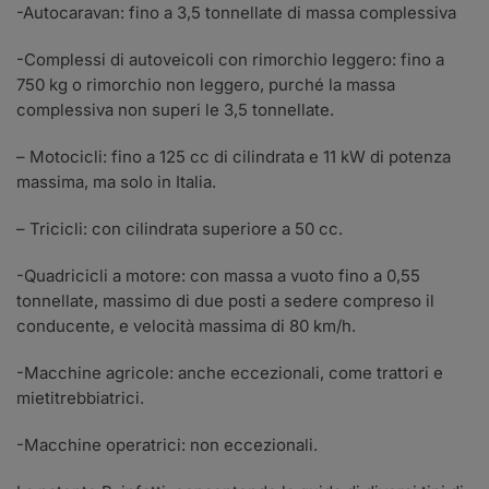
-Autocaravan: fino a 3,5 tonnellate di massa complessiva
-Complessi di autoveicoli con rimorchio leggero: fino a
750 kg o rimorchio non leggero, purché la massa
complessiva non superi le 3,5 tonnellate.
– Motocicli: fino a 125 cc di cilindrata e 11 kW di potenza
massima, ma solo in Italia.
– Tricicli: con cilindrata superiore a 50 cc.
-Quadricicli a motore: con massa a vuoto fino a 0,55
tonnellate, massimo di due posti a sedere compreso il
conducente, e velocità massima di 80 km/h.
-Macchine agricole: anche eccezionali, come trattori e
mietitrebbiatrici.
-Macchine operatrici: non eccezionali.