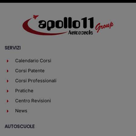
SERVIZI
Calendario Corsi
Corsi Patente
Corsi Professionali
Pratiche
Centro Revisioni
News
AUTOSCUOLE