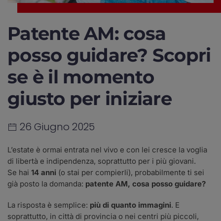
Patente AM: cosa
posso guidare? Scopri
se è il momento
giusto per iniziare
26 Giugno 2025
L’estate è ormai entrata nel vivo e con lei cresce la voglia
di libertà e indipendenza, soprattutto per i più giovani.
Se hai
14 anni
(o stai per compierli), probabilmente ti sei
già posto la domanda:
patente AM, cosa posso guidare?
La risposta è semplice:
più di quanto immagini
. E
soprattutto, in città di provincia o nei centri più piccoli,