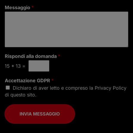
Messaggio
*
Rispondi alla domanda
*
15
*
13
=
Accettazione GDPR
*
Dichiaro di aver letto e compreso la
Privacy Policy
di questo sito.
INVIA MESSAGGIO