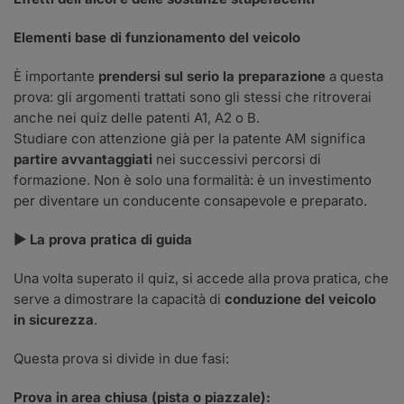
Elementi base di funzionamento del veicolo
È importante
prendersi sul serio la preparazione
a questa
prova: gli argomenti trattati sono gli stessi che ritroverai
anche nei quiz delle patenti A1, A2 o B.
Studiare con attenzione già per la patente AM significa
partire avvantaggiati
nei successivi percorsi di
formazione. Non è solo una formalità: è un investimento
per diventare un conducente consapevole e preparato.
▶
La prova pratica di guida
Una volta superato il quiz, si accede alla prova pratica, che
serve a dimostrare la capacità di
conduzione del veicolo
in sicurezza
.
Questa prova si divide in due fasi:
Prova in area chiusa (pista o piazzale):