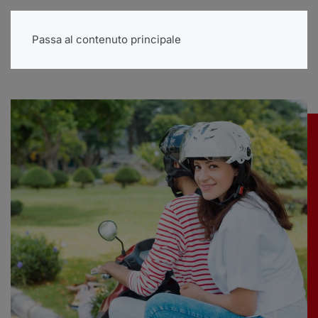
Menu
Passa al contenuto principale