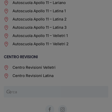
Autoscuola Apollo 11 – Lariano
Autoscuola Apollo 11 – Latina 1
Autoscuola Apollo 11 – Latina 2
Autoscuola Apollo 11 – Latina 3
Autoscuola Apollo 11 – Velletri 1
Autoscuola Apollo 11 – Velletri 2
CENTRO REVISIONI
Centro Revisioni Velletri
Centro Revisioni Latina