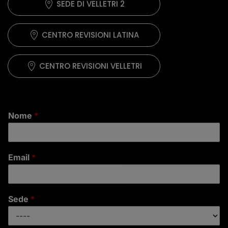
SEDE DI VELLETRI 2
CENTRO REVISIONI LATINA
CENTRO REVISIONI VELLETRI
Nome
*
Email
*
Sede
*