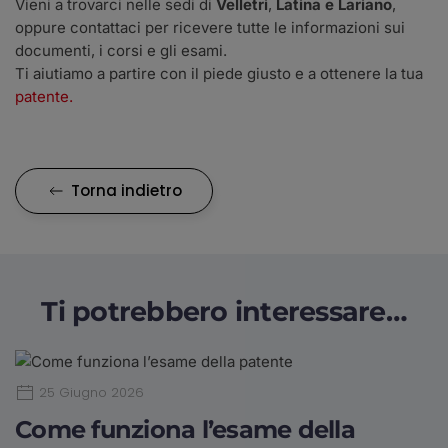
Vieni a trovarci nelle sedi di
Velletri
,
Latina e Lariano
,
oppure contattaci per ricevere tutte le informazioni sui
documenti, i corsi e gli esami.
Ti aiutiamo a partire con il piede giusto e a ottenere la tua
patente.
Torna indietro
Ti potrebbero interessare…
25 Giugno 2026
Come funziona l’esame della