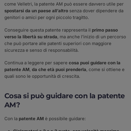
come Velletri, la patente AM può essere davvero utile per
spostarsi da un paese all’altro
senza dover dipendere da
genitori o amici per ogni piccolo tragitto.
Conseguire questa patente rappresenta il
primo passo
verso la libertà su strada
, ma anche l’inizio di un percorso
che può portare alle patenti superiori con maggiore
sicurezza e senso di responsabilità.
Continua a leggere per sapere
cosa puoi guidare con la
patente AM
,
da che età puoi prenderla
, come si ottiene e
quali sono le opportunità di crescita.
Cosa si può guidare con la patente
AM?
Con la
patente AM
è possibile guidare: