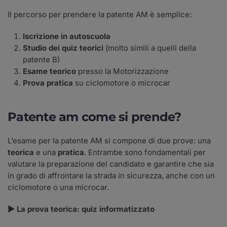
Il percorso per prendere la patente AM è semplice:
Iscrizione in autoscuola
Studio dei quiz teorici
(molto simili a quelli della
patente B)
Esame teorico
presso la Motorizzazione
Prova pratica
su ciclomotore o microcar
Patente am come si prende?
L’esame per la patente AM si compone di due prove: una
teorica
e una
pratica
. Entrambe sono fondamentali per
valutare la preparazione del candidato e garantire che sia
in grado di affrontare la strada in sicurezza, anche con un
ciclomotore o una microcar.
▶
La prova teorica: quiz informatizzato