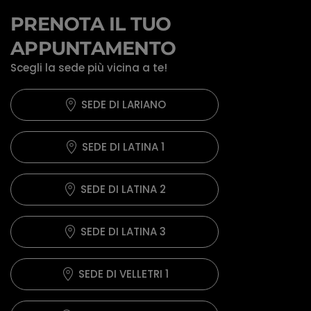
PRENOTA IL TUO
APPUNTAMENTO
Scegli la sede più vicina a te!
SEDE DI LARIANO
SEDE DI LATINA 1
SEDE DI LATINA 2
SEDE DI LATINA 3
SEDE DI VELLETRI 1