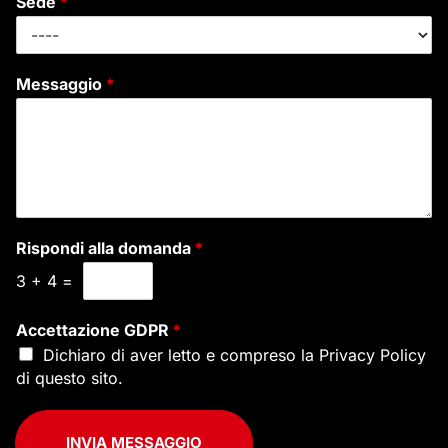
Sede
*
Messaggio
*
Rispondi alla domanda
*
3
+
4
=
Accettazione GDPR
*
Dichiaro di aver letto e compreso la
Privacy Policy
di questo sito.
INVIA MESSAGGIO