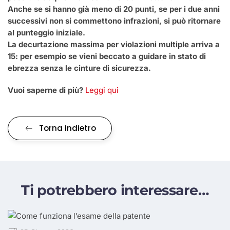
Anche se si hanno già meno di 20 punti, se per i due anni
successivi non si commettono infrazioni, si può ritornare
al punteggio iniziale.
La decurtazione massima per violazioni multiple arriva a
15: per esempio se vieni beccato a guidare in stato di
ebrezza senza le cinture di sicurezza.
Vuoi saperne di più?
Leggi qui
Torna indietro
Ti potrebbero interessare…