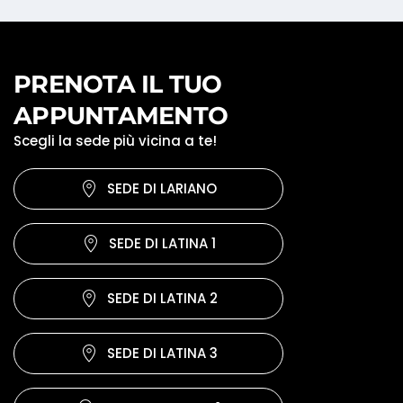
PRENOTA IL TUO
APPUNTAMENTO
Scegli la sede più vicina a te!
SEDE DI LARIANO
SEDE DI LATINA 1
SEDE DI LATINA 2
SEDE DI LATINA 3