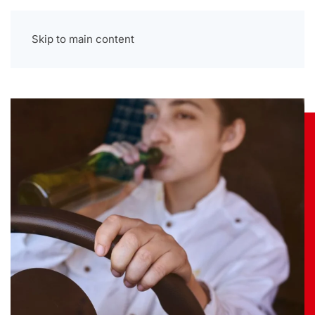
Menu
Skip to main content