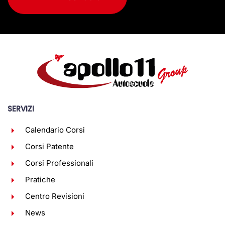
SERVIZI
Calendario Corsi
Corsi Patente
Corsi Professionali
Pratiche
Centro Revisioni
News