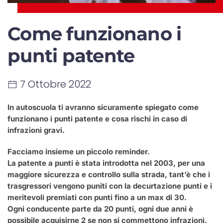
Come funzionano i
punti patente
7 Ottobre 2022
In autoscuola ti avranno sicuramente spiegato come
funzionano i punti patente e cosa rischi in caso di
infrazioni gravi.
Facciamo insieme un piccolo reminder.
La patente a punti è stata introdotta nel 2003, per una
maggiore sicurezza e controllo sulla strada, tant’è che i
trasgressori vengono puniti con la decurtazione punti e i
meritevoli premiati con punti fino a un max di 30.
Ogni conducente parte da 20 punti, ogni due anni è
possibile acquisirne 2 se non si commettono infrazioni.