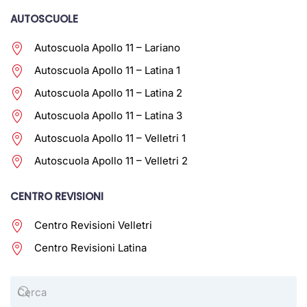
AUTOSCUOLE
Autoscuola Apollo 11 – Lariano
Autoscuola Apollo 11 – Latina 1
Autoscuola Apollo 11 – Latina 2
Autoscuola Apollo 11 – Latina 3
Autoscuola Apollo 11 – Velletri 1
Autoscuola Apollo 11 – Velletri 2
CENTRO REVISIONI
Centro Revisioni Velletri
Centro Revisioni Latina