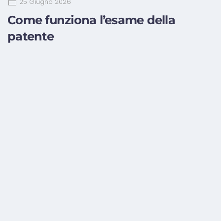
25 Giugno 2026
Come funziona l’esame della
patente