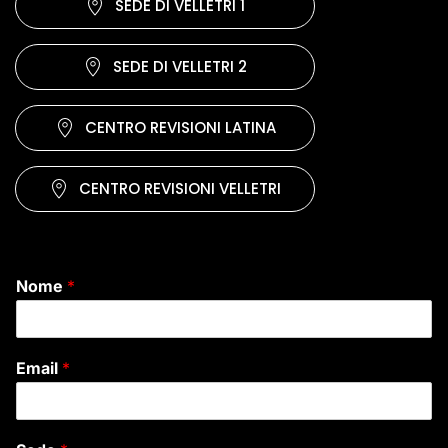
SEDE DI VELLETRI 1
SEDE DI VELLETRI 2
CENTRO REVISIONI LATINA
CENTRO REVISIONI VELLETRI
Nome
*
Email
*