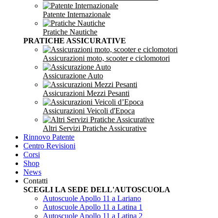
Patente Internazionale
Pratiche Nautiche
PRATICHE ASSICURATIVE
Assicurazioni moto, scooter e ciclomotori
Assicurazione Auto
Assicurazioni Mezzi Pesanti
Assicurazioni Veicoli d'Epoca
Altri Servizi Pratiche Assicurative
Rinnovo Patente
Centro Revisioni
Corsi
Shop
News
Contatti
SCEGLI LA SEDE DELL'AUTOSCUOLA
Autoscuole Apollo 11 a Lariano
Autoscuole Apollo 11 a Latina 1
Autoscuole Apollo 11 a Latina 2