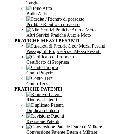
Targhe
Bollo Auto
Perdita / Rientro di possesso
Altri Servizi Pratiche Auto e Moto
PRATICHE MEZZI PESANTI
Passaggi di Proprietà per Mezzi Pesanti
Certificato di Proprietà
Conto Proprio
Conto Terzi
PRATICHE PATENTI
Rinnovo Patenti
Duplicato Patenti
Revisione Patenti
Conversione Patente Estera e Militare