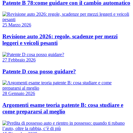
Patente B 78:come guidare con il cambio automatico
25 Marzo 2026
Revisione auto 2026: regole, scadenze per mezzi
leggeri e veicoli pesanti
27 Febbraio 2026
Patente D cosa posso guidare?
28 Gennaio 2026
Argomenti esame teoria patente B: cosa studiare e
come prepararsi al meglio