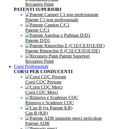
Recupero Punti
PATENTI SUPERIORI
Patente C1 non professionale
Patente C/C1
Patente D/D1
Patente Rimorchio E (C1E/CE/D1E/DE)
Recupero Punti
Corsi Professionali
CORSI PER CONDUCENTI
Corsi CQC Persone
Corsi CQC Merci
Rinnovo e Scadenze CQC
Cap B (KB)
Patente ADR