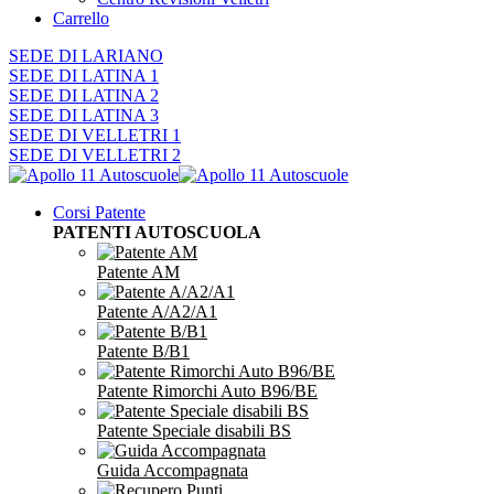
Carrello
SEDE DI LARIANO
SEDE DI LATINA 1
SEDE DI LATINA 2
SEDE DI LATINA 3
SEDE DI VELLETRI 1
SEDE DI VELLETRI 2
Corsi Patente
PATENTI AUTOSCUOLA
Patente AM
Patente A/A2/A1
Patente B/B1
Patente Rimorchi Auto B96/BE
Patente Speciale disabili BS
Guida Accompagnata