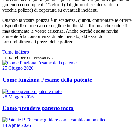
godendo comunque di 15 giorni (dal giorno di scadenza della
vecchia polizza) di copertura su eventuali incidenti.
Quando la vostra polizza è in scadenza, quindi, confrontate le offerte
disponibili sul mercato e scegliete in libertà la formula che soddisfi
maggiormente le vostre esigenze. Anche perché questa novità
aumenterà la concorrenza di tale mercato, abbassando
presumibilmente i prezzi delle polizze.
Torna indietro
Ti potrebbero interessare…
25 Giugno 2026
Come funziona l’esame della patente
28 Maggio 2026
Come prendere patente moto
14 Aprile 2026