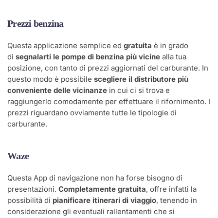
Prezzi benzina
Questa applicazione semplice ed
gratuita
è in grado
di
segnalarti le pompe di benzina più vicine
alla tua
posizione, con tanto di prezzi aggiornati del carburante. In
questo modo è possibile
scegliere il distributore più
conveniente delle vicinanze
in cui ci si trova e
raggiungerlo comodamente per effettuare il rifornimento. I
prezzi riguardano ovviamente tutte le tipologie di
carburante.
Waze
Questa App di navigazione non ha forse bisogno di
presentazioni.
Completamente gratuita
, offre infatti la
possibilità di
pianificare itinerari di viaggio
, tenendo in
considerazione gli eventuali rallentamenti che si