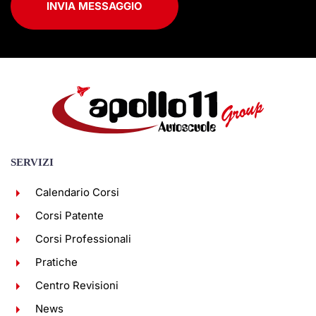
INVIA MESSAGGIO
SERVIZI
Calendario Corsi
Corsi Patente
Corsi Professionali
Pratiche
Centro Revisioni
News