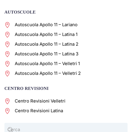
AUTOSCUOLE
Autoscuola Apollo 11 – Lariano
Autoscuola Apollo 11 – Latina 1
Autoscuola Apollo 11 – Latina 2
Autoscuola Apollo 11 – Latina 3
Autoscuola Apollo 11 – Velletri 1
Autoscuola Apollo 11 – Velletri 2
CENTRO REVISIONI
Centro Revisioni Velletri
Centro Revisioni Latina