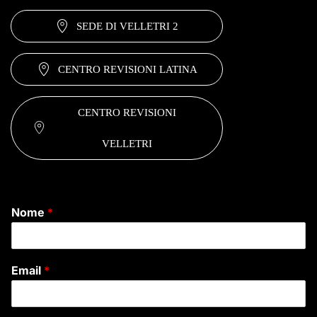
SEDE DI VELLETRI 2
CENTRO REVISIONI LATINA
CENTRO REVISIONI
VELLETRI
Nome
*
Email
*