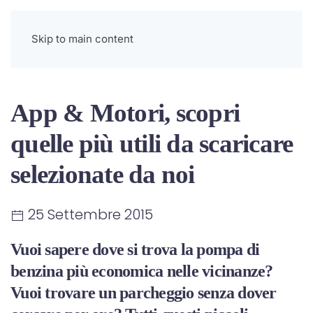
Menu
Skip to main content
App & Motori, scopri
quelle più utili da scaricare
selezionate da noi
25 Settembre 2015
Vuoi sapere dove si trova la pompa di
benzina più economica nelle vicinanze?
Vuoi trovare un parcheggio senza dover