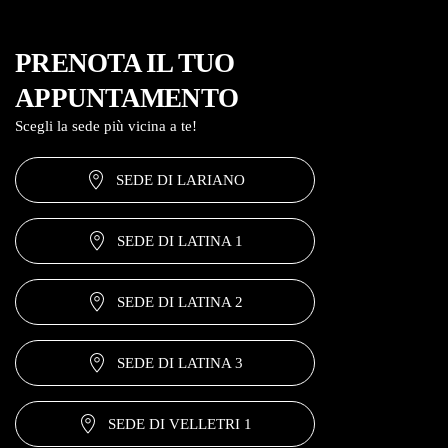
PRENOTA IL TUO
APPUNTAMENTO
Scegli la sede più vicina a te!
SEDE DI LARIANO
SEDE DI LATINA 1
SEDE DI LATINA 2
SEDE DI LATINA 3
SEDE DI VELLETRI 1