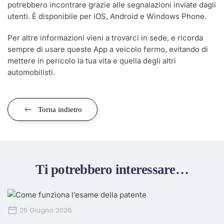
potrebbero incontrare grazie alle segnalazioni inviate dagli
utenti. È disponibile per iOS, Android e Windows Phone.
Per altre informazioni vieni a trovarci in sede, e ricorda
sempre di usare queste App a veicolo fermo, evitando di
mettere in pericolo la tua vita e quella degli altri
automobilisti.
Torna indietro
Ti potrebbero interessare…
25 Giugno 2026