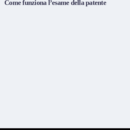
Come funziona l’esame della patente