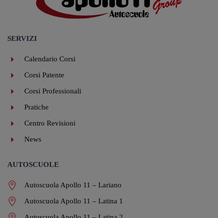
SERVIZI
Calendario Corsi
Corsi Patente
Corsi Professionali
Pratiche
Centro Revisioni
News
AUTOSCUOLE
Autoscuola Apollo 11 – Lariano
Autoscuola Apollo 11 – Latina 1
Autoscuola Apollo 11 – Latina 2