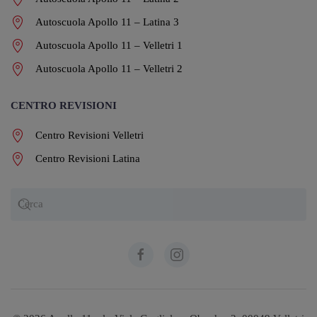
Autoscuola Apollo 11 – Latina 3
Autoscuola Apollo 11 – Velletri 1
Autoscuola Apollo 11 – Velletri 2
CENTRO REVISIONI
Centro Revisioni Velletri
Centro Revisioni Latina