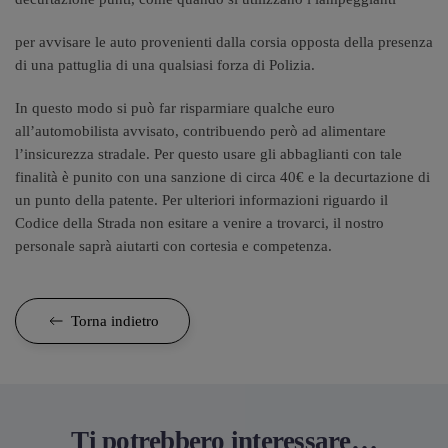
per avvisare le auto provenienti dalla corsia opposta della presenza
di una pattuglia di una qualsiasi forza di Polizia.
In questo modo si può far risparmiare qualche euro
all’automobilista avvisato, contribuendo però ad alimentare
l’insicurezza stradale. Per questo usare gli abbaglianti con tale
finalità è punito con una sanzione di circa 40€ e la decurtazione di
un punto della patente. Per ulteriori informazioni riguardo il
Codice della Strada non esitare a venire a trovarci, il nostro
personale saprà aiutarti con cortesia e competenza.
Torna indietro
Ti potrebbero interessare…