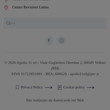
Centro Revisioni Latina
©
2026
Apollo 11 srl - Viale Guglielmo Oberdan 2, 00049 Velletri
(RM)
P.IVA 01722851001 - REA: 600628 - apollo11srl@pec.it
Privacy Policy
Cookie policy
Sito realizzato da Autoscuole nel Web