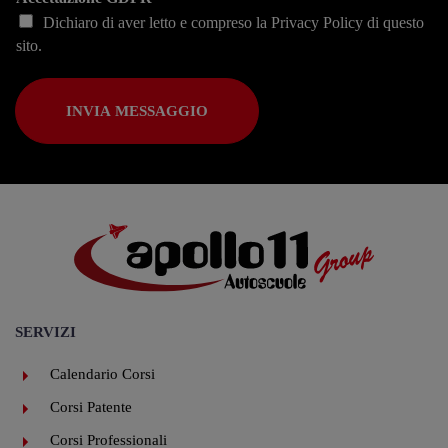
Dichiaro di aver letto e compreso la
Privacy Policy
di questo
sito.
INVIA MESSAGGIO
SERVIZI
Calendario Corsi
Corsi Patente
Corsi Professionali