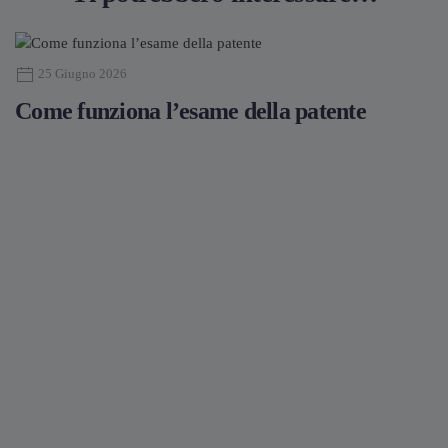
25 Giugno 2026
Come funziona l’esame della patente