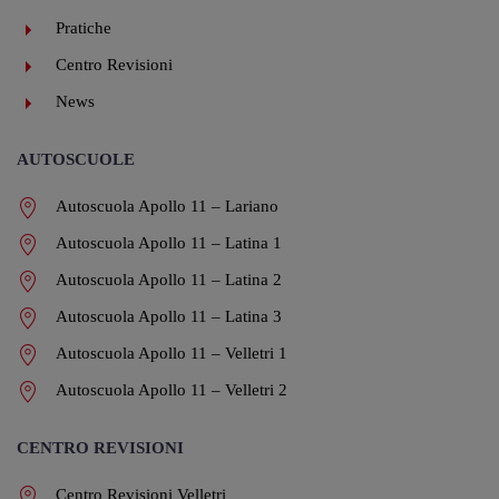
Pratiche
Centro Revisioni
News
AUTOSCUOLE
Autoscuola Apollo 11 – Lariano
Autoscuola Apollo 11 – Latina 1
Autoscuola Apollo 11 – Latina 2
Autoscuola Apollo 11 – Latina 3
Autoscuola Apollo 11 – Velletri 1
Autoscuola Apollo 11 – Velletri 2
CENTRO REVISIONI
Centro Revisioni Velletri