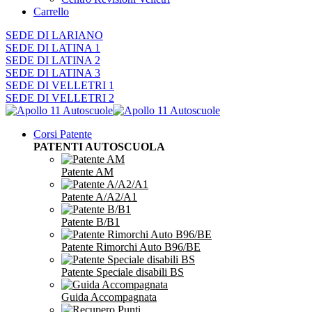
Carrello
SEDE DI LARIANO
SEDE DI LATINA 1
SEDE DI LATINA 2
SEDE DI LATINA 3
SEDE DI VELLETRI 1
SEDE DI VELLETRI 2
Corsi Patente
PATENTI AUTOSCUOLA
Patente AM
Patente A/A2/A1
Patente B/B1
Patente Rimorchi Auto B96/BE
Patente Speciale disabili BS
Guida Accompagnata