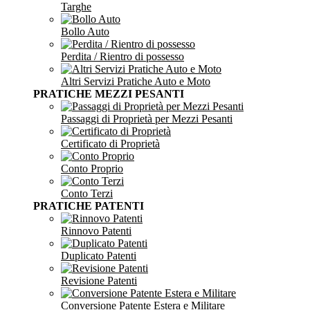
Targhe
Bollo Auto
Perdita / Rientro di possesso
Altri Servizi Pratiche Auto e Moto
PRATICHE MEZZI PESANTI
Passaggi di Proprietà per Mezzi Pesanti
Certificato di Proprietà
Conto Proprio
Conto Terzi
PRATICHE PATENTI
Rinnovo Patenti
Duplicato Patenti
Revisione Patenti
Conversione Patente Estera e Militare