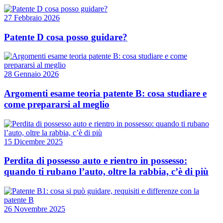
27 Febbraio 2026
Patente D cosa posso guidare?
28 Gennaio 2026
Argomenti esame teoria patente B: cosa studiare e
come prepararsi al meglio
15 Dicembre 2025
Perdita di possesso auto e rientro in possesso:
quando ti rubano l’auto, oltre la rabbia, c’è di più
26 Novembre 2025