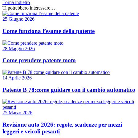
Torna indietro
Ti potrebbero interessare…
25 Giugno 2026
Come funziona l’esame della patente
28 Maggio 2026
Come prendere patente moto
14 Aprile 2026
Patente B 78:come guidare con il cambio automatico
25 Marzo 2026
Revisione auto 2026: regole, scadenze per mezzi
leggeri e veicoli pesanti