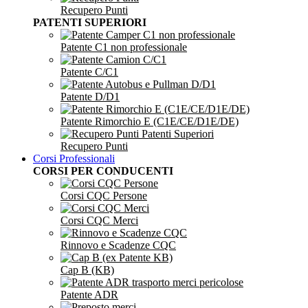
Recupero Punti
PATENTI SUPERIORI
Patente C1 non professionale
Patente C/C1
Patente D/D1
Patente Rimorchio E (C1E/CE/D1E/DE)
Recupero Punti
Corsi Professionali
CORSI PER CONDUCENTI
Corsi CQC Persone
Corsi CQC Merci
Rinnovo e Scadenze CQC
Cap B (KB)
Patente ADR