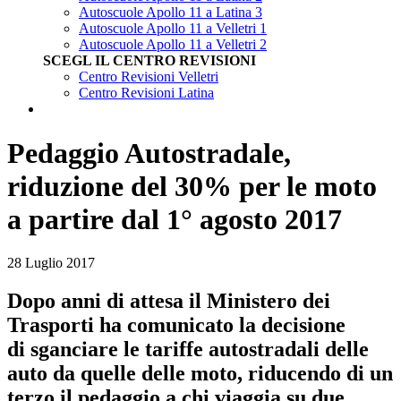
Autoscuole Apollo 11 a Latina 3
Autoscuole Apollo 11 a Velletri 1
Autoscuole Apollo 11 a Velletri 2
SCEGL IL CENTRO REVISIONI
Centro Revisioni Velletri
Centro Revisioni Latina
Pedaggio Autostradale,
riduzione del 30% per le moto
a partire dal 1° agosto 2017
28 Luglio 2017
Dopo anni di attesa il Ministero dei
Trasporti ha comunicato la decisione
di sganciare le tariffe autostradali delle
auto da quelle delle moto, riducendo di un
terzo il pedaggio a chi viaggia su due