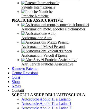
Patente Internazionale
Pratiche Nautiche
PRATICHE ASSICURATIVE
Assicurazioni moto, scooter e ciclomotori
Assicurazione Auto
Assicurazioni Mezzi Pesanti
Assicurazioni Veicoli d'Epoca
Altri Servizi Pratiche Assicurative
Rinnovo Patente
Centro Revisioni
Corsi
Shop
News
Contatti
SCEGLI LA SEDE DELL'AUTOSCUOLA
Autoscuole Apollo 11 a Lariano
Autoscuole Apollo 11 a Latina 1
Autoscuole Apollo 11 a Latina 2