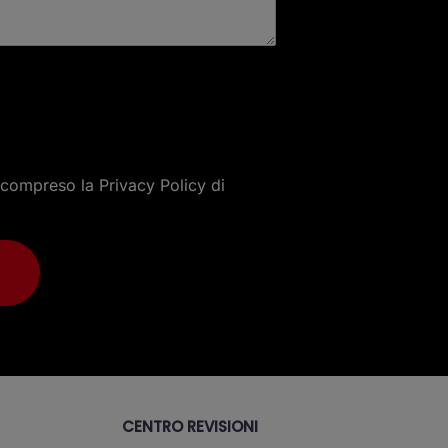
e compreso la
Privacy Policy
di
CENTRO REVISIONI