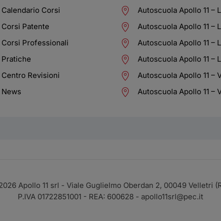
Calendario Corsi
Autoscuola Apollo 11 – 
Corsi Patente
Autoscuola Apollo 11 – L
Corsi Professionali
Autoscuola Apollo 11 – L
Pratiche
Autoscuola Apollo 11 – L
Centro Revisioni
Autoscuola Apollo 11 – Ve
News
Autoscuola Apollo 11 – V
2026
Apollo 11 srl - Viale Guglielmo Oberdan 2, 00049 Velletri 
P.IVA 01722851001 - REA: 600628 - apollo11srl@pec.it