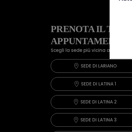
PRENOTA IL TUO
APPUNTAMENTO
Scegli la sede più vicina a te!
SEDE DI LARIANO
SEDE DI LATINA 1
SEDE DI LATINA 2
SEDE DI LATINA 3