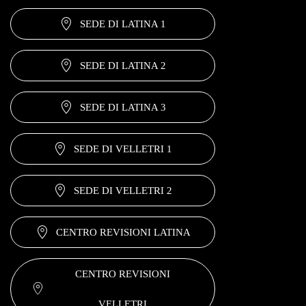
SEDE DI LATINA 1
SEDE DI LATINA 2
SEDE DI LATINA 3
SEDE DI VELLETRI 1
SEDE DI VELLETRI 2
CENTRO REVISIONI LATINA
CENTRO REVISIONI
VELLETRI