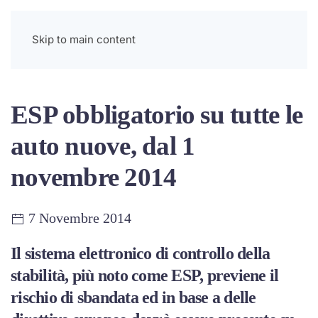
Menu
Skip to main content
ESP obbligatorio su tutte le
auto nuove, dal 1
novembre 2014
7 Novembre 2014
Il sistema elettronico di controllo della
stabilità, più noto come ESP, previene il
rischio di sbandata ed in base a delle