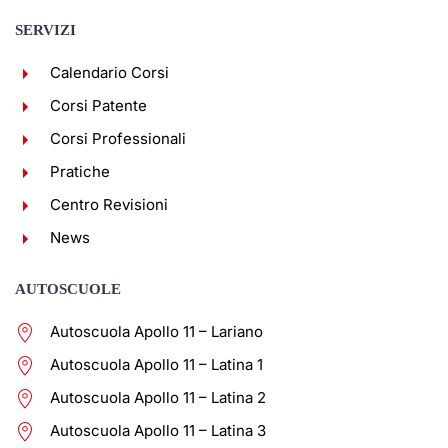
SERVIZI
Calendario Corsi
Corsi Patente
Corsi Professionali
Pratiche
Centro Revisioni
News
AUTOSCUOLE
Autoscuola Apollo 11 – Lariano
Autoscuola Apollo 11 – Latina 1
Autoscuola Apollo 11 – Latina 2
Autoscuola Apollo 11 – Latina 3