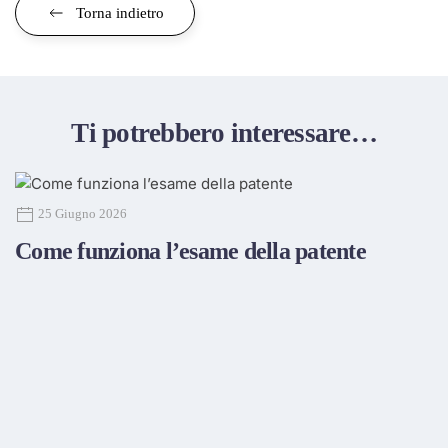
Torna indietro
Ti potrebbero interessare…
25 Giugno 2026
Come funziona l’esame della patente