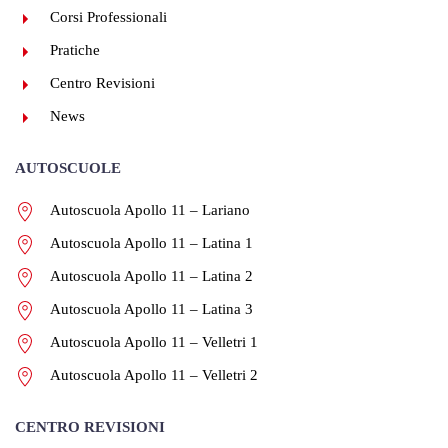
Corsi Professionali
Pratiche
Centro Revisioni
News
AUTOSCUOLE
Autoscuola Apollo 11 – Lariano
Autoscuola Apollo 11 – Latina 1
Autoscuola Apollo 11 – Latina 2
Autoscuola Apollo 11 – Latina 3
Autoscuola Apollo 11 – Velletri 1
Autoscuola Apollo 11 – Velletri 2
CENTRO REVISIONI