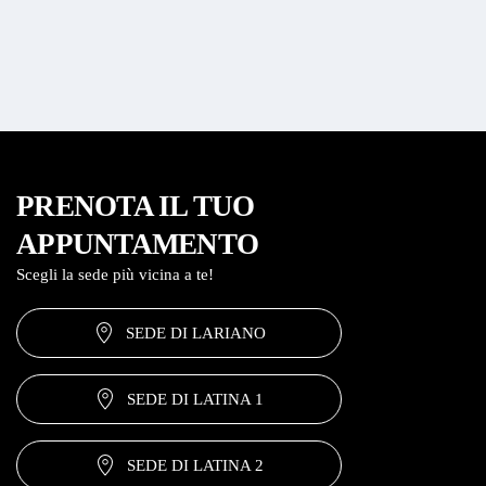
PRENOTA IL TUO
APPUNTAMENTO
Scegli la sede più vicina a te!
SEDE DI LARIANO
SEDE DI LATINA 1
SEDE DI LATINA 2