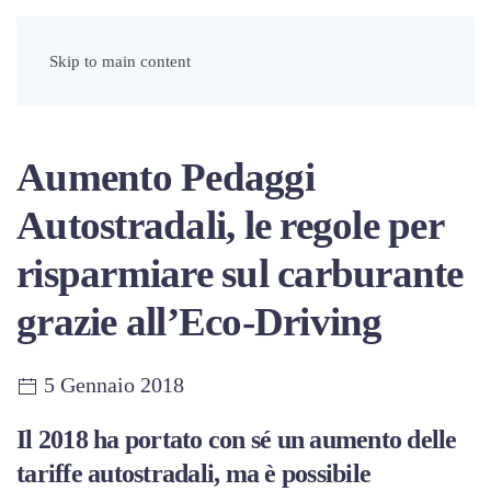
Menu
Skip to main content
Aumento Pedaggi
Autostradali, le regole per
risparmiare sul carburante
grazie all’Eco-Driving
5 Gennaio 2018
Il 2018 ha portato con sé un aumento delle
tariffe autostradali, ma è possibile