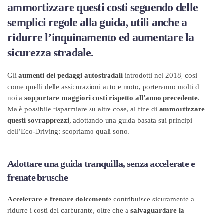
ammortizzare questi costi seguendo delle
semplici regole alla guida, utili anche a
ridurre l’inquinamento ed aumentare la
sicurezza stradale.
Gli
aumenti dei pedaggi autostradali
introdotti nel 2018, così
come quelli delle assicurazioni auto e moto, porteranno molti di
noi a
sopportare maggiori costi rispetto all’anno precedente
.
Ma è possibile risparmiare su altre cose, al fine di
ammortizzare
questi sovrapprezzi
, adottando una guida basata sui principi
dell’Eco-Driving: scopriamo quali sono.
Adottare una guida tranquilla, senza accelerate e
frenate brusche
Accelerare e frenare dolcemente
contribuisce sicuramente a
ridurre i costi del carburante, oltre che a
salvaguardare la