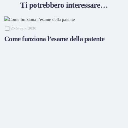
Ti potrebbero interessare…
25 Giugno 2026
Come funziona l’esame della patente