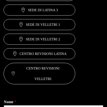
SEDE DI LATINA 3
SEDE DI VELLETRI 1
SEDE DI VELLETRI 2
CENTRO REVISIONI LATINA
CENTRO REVISIONI
VELLETRI
Nome
*