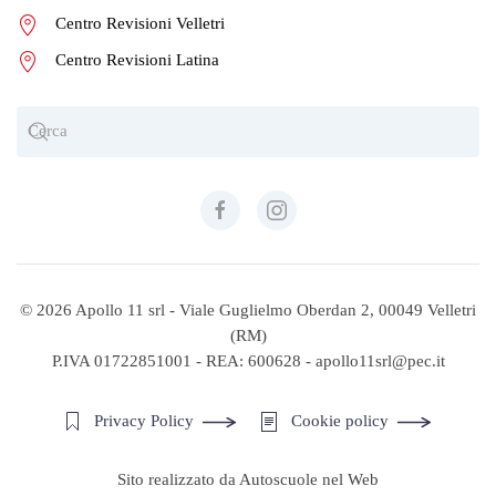
Centro Revisioni Velletri
Centro Revisioni Latina
©
2026
Apollo 11 srl - Viale Guglielmo Oberdan 2, 00049 Velletri
(RM)
P.IVA 01722851001 - REA: 600628 - apollo11srl@pec.it
Privacy Policy
Cookie policy
Sito realizzato da Autoscuole nel Web