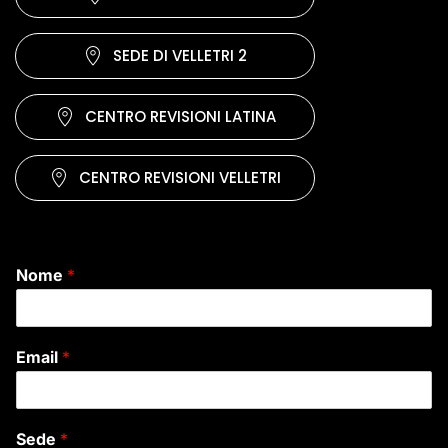
SEDE DI VELLETRI 2
CENTRO REVISIONI LATINA
CENTRO REVISIONI VELLETRI
Nome
*
Email
*
Sede
*