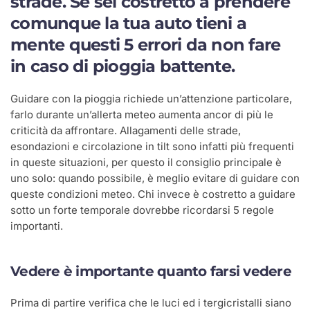
strade. Se sei costretto a prendere
comunque la tua auto tieni a
mente questi 5 errori da non fare
in caso di pioggia battente.
Guidare con la pioggia richiede un’attenzione particolare,
farlo durante un’allerta meteo aumenta ancor di più le
criticità da affrontare. Allagamenti delle strade,
esondazioni e circolazione in tilt sono infatti più frequenti
in queste situazioni, per questo il consiglio principale è
uno solo: quando possibile, è meglio evitare di guidare con
queste condizioni meteo. Chi invece è costretto a guidare
sotto un forte temporale dovrebbe ricordarsi 5 regole
importanti.
Vedere è importante quanto farsi vedere
Prima di partire verifica che le luci ed i tergicristalli siano