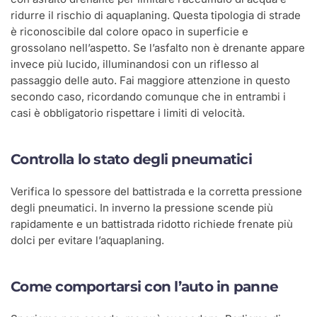
ridurre il rischio di aquaplaning. Questa tipologia di strade
è riconoscibile dal colore opaco in superficie e
grossolano nell’aspetto. Se l’asfalto non è drenante appare
invece più lucido, illuminandosi con un riflesso al
passaggio delle auto. Fai maggiore attenzione in questo
secondo caso, ricordando comunque che in entrambi i
casi è obbligatorio rispettare i limiti di velocità.
Controlla lo stato degli pneumatici
Verifica lo spessore del battistrada e la corretta pressione
degli pneumatici. In inverno la pressione scende più
rapidamente e un battistrada ridotto richiede frenate più
dolci per evitare l’aquaplaning.
Come comportarsi con l’auto in panne