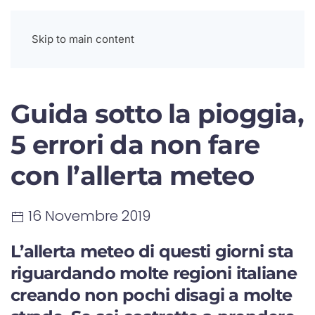
Menu
Skip to main content
Guida sotto la pioggia,
5 errori da non fare
con l’allerta meteo
16 Novembre 2019
L’allerta meteo di questi giorni sta
riguardando molte regioni italiane
creando non pochi disagi a molte