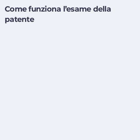
Come funziona l’esame della
patente