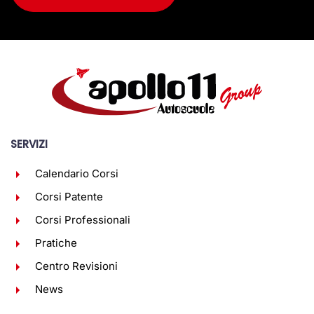
SERVIZI
Calendario Corsi
Corsi Patente
Corsi Professionali
Pratiche
Centro Revisioni
News