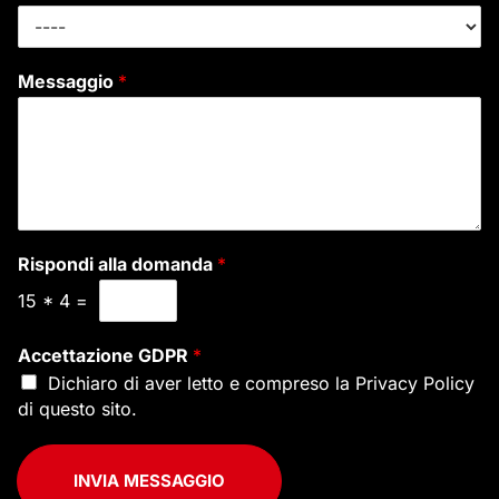
Messaggio
*
Rispondi alla domanda
*
15
*
4
=
Accettazione GDPR
*
Dichiaro di aver letto e compreso la
Privacy Policy
di questo sito.
INVIA MESSAGGIO