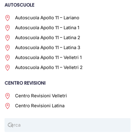
AUTOSCUOLE
Autoscuola Apollo 11 – Lariano
Autoscuola Apollo 11 – Latina 1
Autoscuola Apollo 11 – Latina 2
Autoscuola Apollo 11 – Latina 3
Autoscuola Apollo 11 – Velletri 1
Autoscuola Apollo 11 – Velletri 2
CENTRO REVISIONI
Centro Revisioni Velletri
Centro Revisioni Latina