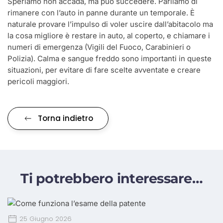
Speriamo non accada, ma può succedere. Parliamo di
rimanere con l’auto in panne durante un temporale. È
naturale provare l’impulso di voler uscire dall’abitacolo ma
la cosa migliore è restare in auto, al coperto, e chiamare i
numeri di emergenza (Vigili del Fuoco, Carabinieri o
Polizia). Calma e sangue freddo sono importanti in queste
situazioni, per evitare di fare scelte avventate e creare
pericoli maggiori.
Torna indietro
Ti potrebbero interessare…
25 Giugno 2026