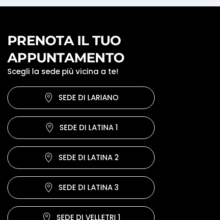
PRENOTA IL TUO
APPUNTAMENTO
Scegli la sede più vicina a te!
SEDE DI LARIANO
SEDE DI LATINA 1
SEDE DI LATINA 2
SEDE DI LATINA 3
SEDE DI VELLETRI 1