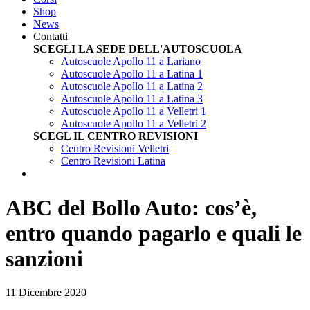
Shop
News
Contatti
SCEGLI LA SEDE DELL'AUTOSCUOLA
Autoscuole Apollo 11 a Lariano
Autoscuole Apollo 11 a Latina 1
Autoscuole Apollo 11 a Latina 2
Autoscuole Apollo 11 a Latina 3
Autoscuole Apollo 11 a Velletri 1
Autoscuole Apollo 11 a Velletri 2
SCEGL IL CENTRO REVISIONI
Centro Revisioni Velletri
Centro Revisioni Latina
ABC del Bollo Auto: cos’è,
entro quando pagarlo e quali le
sanzioni
11 Dicembre 2020