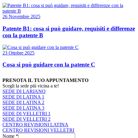
26 Novembre 2025
Patente B1: cosa si può guidare, requisiti e differenze
con la patente B
23 Ottobre 2025
Cosa si può guidare con la patente C
PRENOTA IL TUO APPUNTAMENTO
Scegli la sede più vicina a te!
SEDE DI LARIANO
SEDE DI LATINA 1
SEDE DI LATINA 2
SEDE DI LATINA 3
SEDE DI VELLETRI 1
SEDE DI VELLETRI 2
CENTRO REVISIONI LATINA
CENTRO REVISIONI VELLETRI
Nome
*