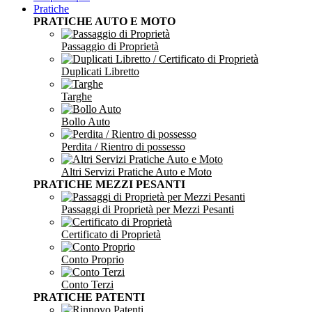
Pratiche
PRATICHE AUTO E MOTO
Passaggio di Proprietà
Duplicati Libretto
Targhe
Bollo Auto
Perdita / Rientro di possesso
Altri Servizi Pratiche Auto e Moto
PRATICHE MEZZI PESANTI
Passaggi di Proprietà per Mezzi Pesanti
Certificato di Proprietà
Conto Proprio
Conto Terzi
PRATICHE PATENTI