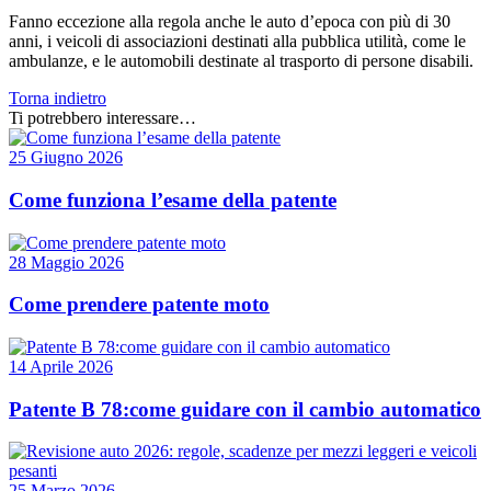
Fanno eccezione alla regola anche le auto d’epoca con più di 30
anni, i veicoli di associazioni destinati alla pubblica utilità, come le
ambulanze, e le automobili destinate al trasporto di persone disabili.
Torna indietro
Ti potrebbero interessare…
25 Giugno 2026
Come funziona l’esame della patente
28 Maggio 2026
Come prendere patente moto
14 Aprile 2026
Patente B 78:come guidare con il cambio automatico
25 Marzo 2026