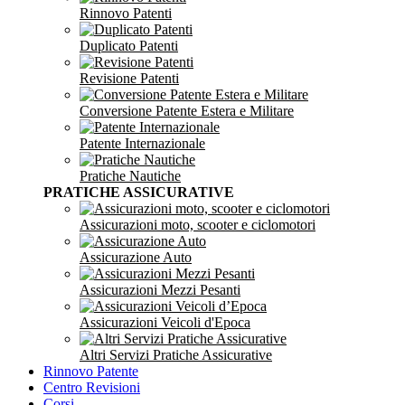
Rinnovo Patenti
Duplicato Patenti
Revisione Patenti
Conversione Patente Estera e Militare
Patente Internazionale
Pratiche Nautiche
PRATICHE ASSICURATIVE
Assicurazioni moto, scooter e ciclomotori
Assicurazione Auto
Assicurazioni Mezzi Pesanti
Assicurazioni Veicoli d'Epoca
Altri Servizi Pratiche Assicurative
Rinnovo Patente
Centro Revisioni
Corsi