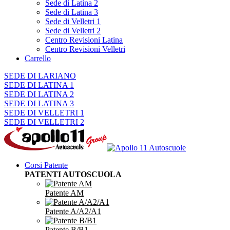
Sede di Latina 2
Sede di Latina 3
Sede di Velletri 1
Sede di Velletri 2
Centro Revisioni Latina
Centro Revisioni Velletri
Carrello
SEDE DI LARIANO
SEDE DI LATINA 1
SEDE DI LATINA 2
SEDE DI LATINA 3
SEDE DI VELLETRI 1
SEDE DI VELLETRI 2
Corsi Patente
PATENTI AUTOSCUOLA
Patente AM
Patente A/A2/A1
Patente B/B1